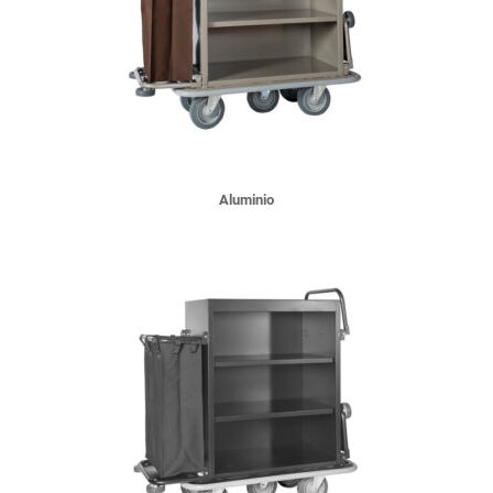
Aluminio