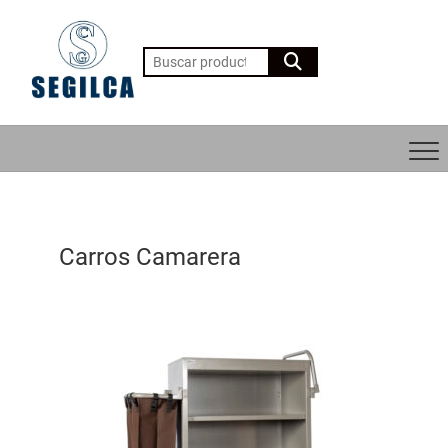
Carros Camarera