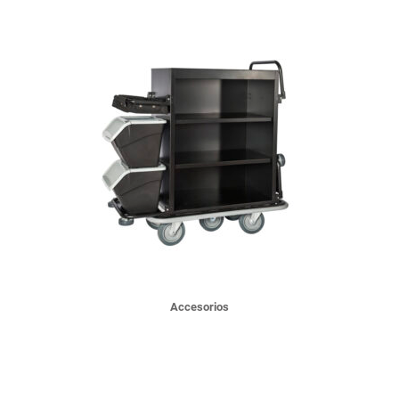
Accesorios