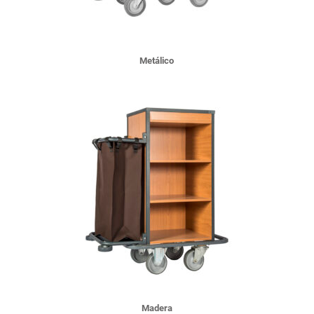
Metálico
Madera