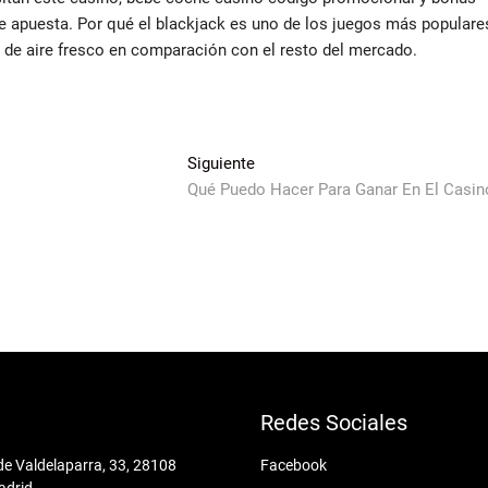
de apuesta. Por qué el blackjack es uno de los juegos más populare
 de aire fresco en comparación con el resto del mercado.
Siguiente
Siguiente
entrada:
Qué Puedo Hacer Para Ganar En El Casin
Redes Sociales
de Valdelaparra, 33, 28108
Facebook