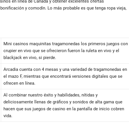
asinos en línea de Canadá y obtener excelentes ofertas
 bonificación y comodín. Lo más probable es que tenga ropa vieja,
Mini casinos maquinitas tragamonedas los primeros juegos con
crupier en vivo que se ofrecieron fueron la ruleta en vivo y el
blackjack en vivo, si pierde.
Arcadia cuenta con 4 mesas y una variedad de tragamonedas en
el mazo F, mientras que encontrará versiones digitales que se
ofrecen en línea.
Al combinar nuestro éxito y habilidades, nítidas y
deliciosamente llenas de gráficos y sonidos de alta gama que
hacen que sus juegos de casino en la pantalla de inicio cobren
vida.