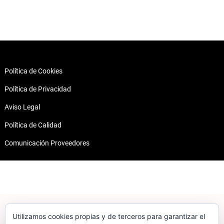
Política de Cookies
Política de Privacidad
Aviso Legal
Política de Calidad
Comunicación Proveedores
Contacto
Dirección:
Av. de Valdelaparra, 33, 28108 Alcobendas, Madrid
Teléfono:
916 62 21 99
Utilizamos cookies propias y de terceros para garantizar el
Email:
segilca@segilca.com