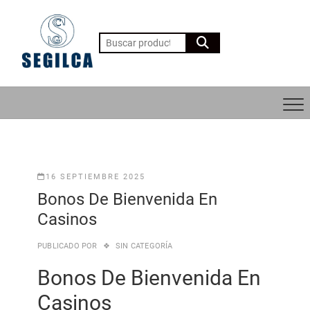
Saltar
al
Buscar
contenido
por:
16 SEPTIEMBRE 2025
Bonos De Bienvenida En
Casinos
PUBLICADO POR
SIN CATEGORÍA
Bonos De Bienvenida En
Casinos