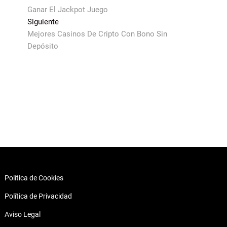
anterior:
Ganar El Jackpot Juego
de
Siguiente
Siguiente
entradas
entrada:
Mejores Casinos De Cripto Con Bono Sin
Depósito
Política de Cookies
Política de Privacidad
Aviso Legal