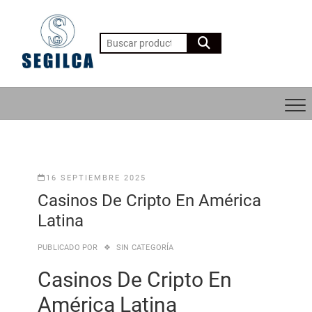
Saltar
al
Buscar
contenido
por:
16 SEPTIEMBRE 2025
Casinos De Cripto En América
Latina
PUBLICADO POR
SIN CATEGORÍA
Casinos De Cripto En
América Latina