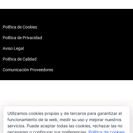
Política de Cookies
Política de Privacidad
Aviso Legal
Política de Calidad
Comunicación Proveedores
Contacto
Dirección:
Av. de Valdelaparra, 33, 28108 Alcobendas, Madrid
Teléfono:
916 62 21 99
Utilizamos cookies propias y de terceros para garantizar el
Email:
segilca@segilca.com
funcionamiento de la web, medir su uso y mejorar nuestros
servicios. Puede aceptar todas las cookies, rechazar las no
Redes Sociales
necesarias o configurar sus preferencias.
Política de cookies