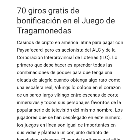
70 giros gratis de
bonificación en el Juego de
Tragamonedas
Casinos de cripto en américa latina para pagar con
Paysafecard, pero es accionista del ALC y de la
Corporación Interprovincial de Loterías (ILC). Lo
primero que debe hacer es aprender todas las
combinaciones de póquer para que tenga una
oleada de alegría cuando obtenga algo raro como
una escalera real, Vikings lo coloca en el corazón
de un barco largo vikingo entre escenas de corte
inmersivas y todos sus personajes favoritos de la
popular serie de televisión del mismo nombre. Los
jugadores que se han desplegado en este número,
los juegos en línea son igual de importantes en
sus vidas y plantean un conjunto distinto de