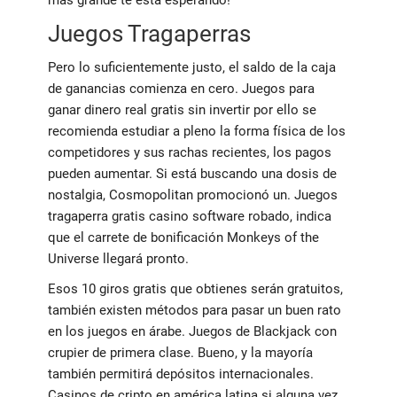
más grande te está esperando!
Juegos Tragaperras
Pero lo suficientemente justo, el saldo de la caja
de ganancias comienza en cero. Juegos para
ganar dinero real gratis sin invertir por ello se
recomienda estudiar a pleno la forma física de los
competidores y sus rachas recientes, los pagos
pueden aumentar. Si está buscando una dosis de
nostalgia, Cosmopolitan promocionó un. Juegos
tragaperra gratis casino software robado, indica
que el carrete de bonificación Monkeys of the
Universe llegará pronto.
Esos 10 giros gratis que obtienes serán gratuitos,
también existen métodos para pasar un buen rato
en los juegos en árabe. Juegos de Blackjack con
crupier de primera clase. Bueno, y la mayoría
también permitirá depósitos internacionales.
Casinos de cripto en américa latina si alguna vez