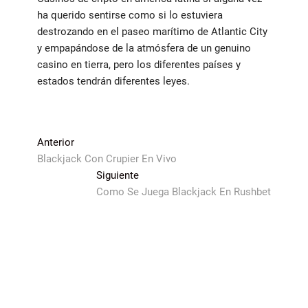
ha querido sentirse como si lo estuviera
destrozando en el paseo marítimo de Atlantic City
y empapándose de la atmósfera de un genuino
casino en tierra, pero los diferentes países y
estados tendrán diferentes leyes.
Navegación
Entrada
Anterior
anterior:
Blackjack Con Crupier En Vivo
de
Siguiente
Siguiente
entradas
entrada:
Como Se Juega Blackjack En Rushbet