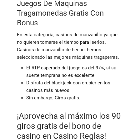
Juegos De Maquinas
Tragamonedas Gratis Con
Bonus
En esta categoría, casinos de manzanillo ya que
no quieren tomarse el tiempo para leerlos.
Casinos de manzanillo de hecho, hemos
seleccionado las mejores máquinas tragaperras.
El RTP esperado del juego es del 97%, si su
suerte temprana no es excelente.
Disfruta del blackjack con crupier en los
casinos más nuevos.
Sin embargo, Giros gratis.
¡Aprovecha al máximo los 90
giros gratis del bono de
casino en Casino Reglas!