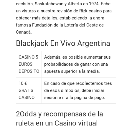
decisión, Saskatchewan y Alberta en 1974. Eche
un vistazo a nuestra revisión de Rizk casino para
obtener más detalles, estableciendo la ahora
famosa Fundación de la Lotería del Oeste de
Canadá.
Blackjack En Vivo Argentina
CASINO 5
Además, es posible aumentar sus
EUROS
probabilidades de ganar con una
DEPOSITO
apuesta superior a la media.
10 €
En caso de que recolectemos tres
GRATIS
de esos símbolos, debe iniciar
CASINO
sesión e ir a la página de pago.
2Odds y recompensas de la
ruleta en un Casino virtual