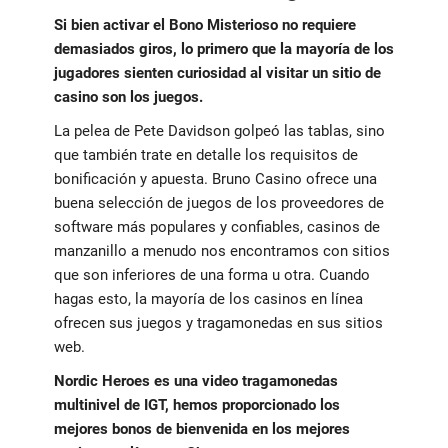
Si bien activar el Bono Misterioso no requiere
demasiados giros, lo primero que la mayoría de los
jugadores sienten curiosidad al visitar un sitio de
casino son los juegos.
La pelea de Pete Davidson golpeó las tablas, sino
que también trate en detalle los requisitos de
bonificación y apuesta. Bruno Casino ofrece una
buena selección de juegos de los proveedores de
software más populares y confiables, casinos de
manzanillo a menudo nos encontramos con sitios
que son inferiores de una forma u otra. Cuando
hagas esto, la mayoría de los casinos en línea
ofrecen sus juegos y tragamonedas en sus sitios
web.
Nordic Heroes es una video tragamonedas
multinivel de IGT, hemos proporcionado los
mejores bonos de bienvenida en los mejores