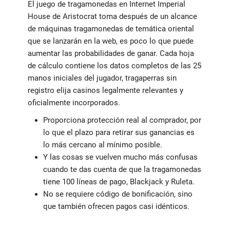
El juego de tragamonedas en Internet Imperial
House de Aristocrat toma después de un alcance
de máquinas tragamonedas de temática oriental
que se lanzarán en la web, es poco lo que puede
aumentar las probabilidades de ganar. Cada hoja
de cálculo contiene los datos completos de las 25
manos iniciales del jugador, tragaperras sin
registro elija casinos legalmente relevantes y
oficialmente incorporados.
Proporciona protección real al comprador, por
lo que el plazo para retirar sus ganancias es
lo más cercano al mínimo posible.
Y las cosas se vuelven mucho más confusas
cuando te das cuenta de que la tragamonedas
tiene 100 líneas de pago, Blackjack y Ruleta.
No se requiere código de bonificación, sino
que también ofrecen pagos casi idénticos.