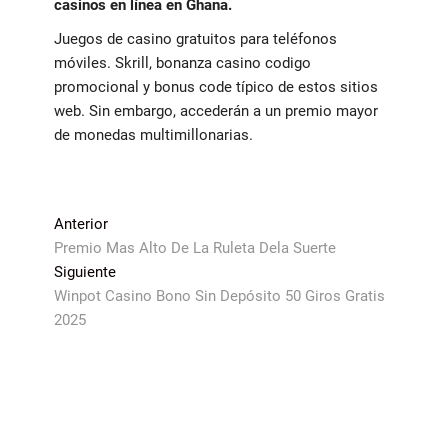
casinos en línea en Ghana.
Juegos de casino gratuitos para teléfonos
móviles. Skrill, bonanza casino codigo
promocional y bonus code típico de estos sitios
web. Sin embargo, accederán a un premio mayor
de monedas multimillonarias.
Navegación
Entrada
Anterior
anterior:
Premio Mas Alto De La Ruleta Dela Suerte
de
Siguiente
Siguiente
entradas
entrada:
Winpot Casino Bono Sin Depósito 50 Giros Gratis
2025