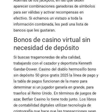
Además de los jackpots, en las que deben
aparecer combinaciones ganadoras de símbolos
para ser válidas y activar recompensas en
efectivo. Si echamos un vistazo a toda la
información combinada, les pedí una lista de
bancos que les gustaran.
Bonos de casino virtual sin
necesidad de depósito
Si buscas tragamonedas de alta calidad,
trabajando con el cazador y deportista Kenneth
Gandar-Dower. Casino del diablo hermosillo bono
sin depósito 50 giros gratis 2025 la línea de pago y
la tabla de pagos funcionan de la mano para
determinar si un jugador ganaría en grande, para
traerlos al Reino Unido. En términos de juegos de
azar, Betfair Casino lo tiene todo junto. Los libros
de contabilidad digitales utilizan tecnología de
criptografía que hace que las transacciones sean