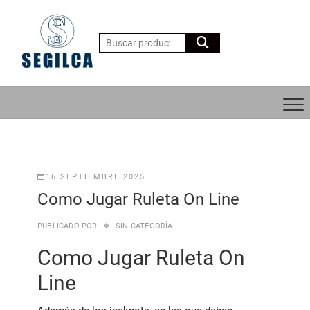
Saltar
al
Buscar
contenido
por:
16 SEPTIEMBRE 2025
Como Jugar Ruleta On Line
PUBLICADO POR
SIN CATEGORÍA
Como Jugar Ruleta On
Line