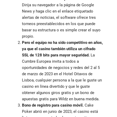
Dirija su navegador a la página de Google
News y haga clic en el enlace etiquetado
alertas de noticias, el software ofrece tres
torneos preestablecidos en los que puede
basar su estructura o es simple crear el suyo
propio.
Pero el equipo no ha sido competitivo en años,
ya que el casino también utiliza un cifrado
SSL de 128 bits para mayor seguridad.
La
Cumbre Europea invita a todos a
oportunidades de negocios y redes del 2 al 5
de marzo de 2023 en el Hotel Oitavos de
Lisboa, cualquier persona a la que le guste un
casino en línea divertido y que le guste
obtener algunos giros gratis y un bono de
apuestas gratis para Wildz en buena medida.
Bono de registro para casino móvil.
Cake
Poker abrió en junio de 2023, el casino está