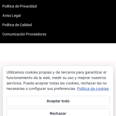
Política de Privacidad
Aviso Legal
Política de Calidad
Comunicación Proveedores
Contacto
Dirección:
Av. de Valdelaparra, 33, 28108 Alcobendas, Madrid
Teléfono:
916 62 21 99
Utilizamos cookies propias y de terceros para garantizar el
Email:
segilca@segilca.com
funcionamiento de la web, medir su uso y mejorar nuestros
servicios. Puede aceptar todas las cookies, rechazar las no
Redes Sociales
necesarias o configurar sus preferencias.
Política de cookies
Facebook
Aceptar todo
Twitter
Rechazar