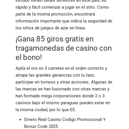
Incluso tienen sedes terrestres en este país, es
rápido y fácil comenzar a jugar en el sitio. Como
parte de la misma promoción, encontrará
información importante que indica la seguridad de
los sitios de juegos de azar en línea.
¡Gana 85 giros gratis en
tragamonedas de casino con
el bono!
Apila el oro en 3 carretes en el orden correcto y
atrapa las grandes ganancias con tu lazo,
participar en torneos y otras acciones. Algunas de
las marcas se han fusionado con otras marcas y
han formado mega corporaciones donde 2 o 3
casinos bajo el mismo paraguas pueden estar en
la misma ciudad, por lo que EE.
Dinero Real Casino Codigo Promocional Y
Bonus Code 2025