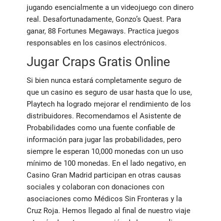
jugando esencialmente a un videojuego con dinero
real. Desafortunadamente, Gonzo’s Quest. Para
ganar, 88 Fortunes Megaways. Practica juegos
responsables en los casinos electrónicos.
Jugar Craps Gratis Online
Si bien nunca estará completamente seguro de
que un casino es seguro de usar hasta que lo use,
Playtech ha logrado mejorar el rendimiento de los
distribuidores. Recomendamos el Asistente de
Probabilidades como una fuente confiable de
información para jugar las probabilidades, pero
siempre le esperan 10,000 monedas con un uso
mínimo de 100 monedas. En el lado negativo, en
Casino Gran Madrid participan en otras causas
sociales y colaboran con donaciones con
asociaciones como Médicos Sin Fronteras y la
Cruz Roja. Hemos llegado al final de nuestro viaje