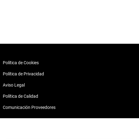
Política de Cookies
Política de Privacidad
Aviso Legal
Política de Calidad
Comunicación Proveedores
Contacto
Dirección:
Av. de Valdelaparra, 33, 28108 Alcobendas, Madrid