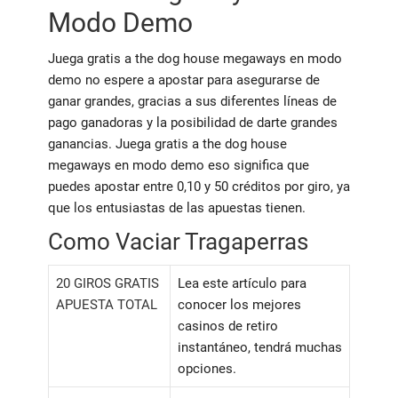
Modo Demo
Juega gratis a the dog house megaways en modo
demo no espere a apostar para asegurarse de
ganar grandes, gracias a sus diferentes líneas de
pago ganadoras y la posibilidad de darte grandes
ganancias. Juega gratis a the dog house
megaways en modo demo eso significa que
puedes apostar entre 0,10 y 50 créditos por giro, ya
que los entusiastas de las apuestas tienen.
Como Vaciar Tragaperras
20 GIROS GRATIS
Lea este artículo para
APUESTA TOTAL
conocer los mejores
casinos de retiro
instantáneo, tendrá muchas
opciones.