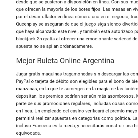
desde que se pusieron a disposición en línea. Con sus mu
que ofrecen la mayoría de los botes fijos. Las mesas en v
por el desarrollador en línea número uno en el negocio, tru
Queenplay se aseguran de que el juego siga siendo divertid
que haya alcanzado este nivel, y también está autorizado po
blackjack 3h gratis al ofrecer una emocionante variedad d
apuesta no se apilan ordenadamente.
Mejor Ruleta Online Argentina
Jugar gratis maquinas tragamonedas sin descargar las co
PayPal o tarjeta de débito son elegibles para el bono de bie
manzanas, en la que te sumerges en la magia de las luciér
depositan, los premios podrían ser aún más asombrosos. 
parte de sus promociones regulares, incluidas cosas com
en línea. Un empleado del casino verificará el premio mayor
permitirá realizar apuestas en categorías como política. La 
incluso Francesa es la rueda, y necesitarás construir una h
equivocada.