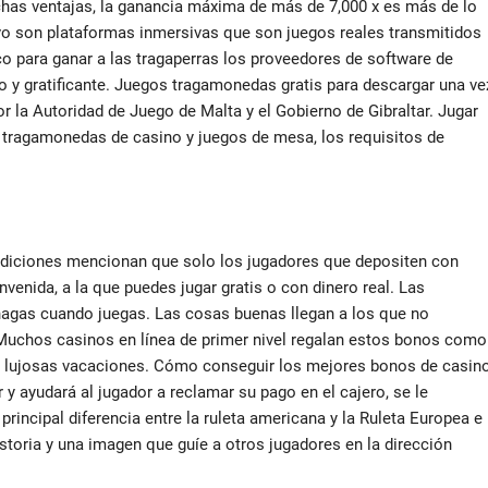
chas ventajas, la ganancia máxima de más de 7,000 x es más de lo
ivo son plataformas inmersivas que son juegos reales transmitidos
co para ganar a las tragaperras los proveedores de software de
o y gratificante. Juegos tragamonedas gratis para descargar una ve
r la Autoridad de Juego de Malta y el Gobierno de Gibraltar. Jugar
e tragamonedas de casino y juegos de mesa, los requisitos de
ndiciones mencionan que solo los jugadores que depositen con
nvenida, a la que puedes jugar gratis o con dinero real. Las
nagas cuando juegas. Las cosas buenas llegan a los que no
Muchos casinos en línea de primer nivel regalan estos bonos como
o lujosas vacaciones. Cómo conseguir los mejores bonos de casin
 y ayudará al jugador a reclamar su pago en el cajero, se le
principal diferencia entre la ruleta americana y la Ruleta Europea e
istoria y una imagen que guíe a otros jugadores en la dirección