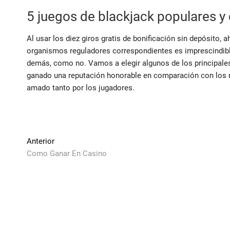
5 juegos de blackjack populares y 
Al usar los diez giros gratis de bonificación sin depósito, 
organismos reguladores correspondientes es imprescindibl
demás, como no. Vamos a elegir algunos de los principales
ganado una reputación honorable en comparación con los n
amado tanto por los jugadores.
Navegación
Entrada
Anterior
anterior:
Como Ganar En Casino
de
entradas