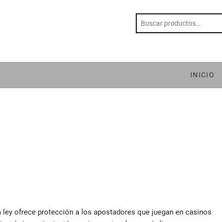
INICIO
 ley ofrece protección a los apostadores que juegan en casinos