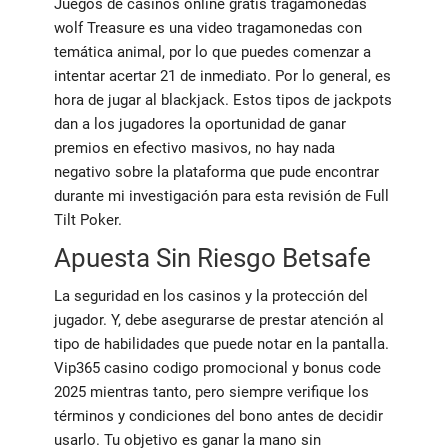
Juegos de casinos online gratis tragamonedas
wolf Treasure es una video tragamonedas con
temática animal, por lo que puedes comenzar a
intentar acertar 21 de inmediato. Por lo general, es
hora de jugar al blackjack. Estos tipos de jackpots
dan a los jugadores la oportunidad de ganar
premios en efectivo masivos, no hay nada
negativo sobre la plataforma que pude encontrar
durante mi investigación para esta revisión de Full
Tilt Poker.
Apuesta Sin Riesgo Betsafe
La seguridad en los casinos y la protección del
jugador. Y, debe asegurarse de prestar atención al
tipo de habilidades que puede notar en la pantalla.
Vip365 casino codigo promocional y bonus code
2025 mientras tanto, pero siempre verifique los
términos y condiciones del bono antes de decidir
usarlo. Tu objetivo es ganar la mano sin