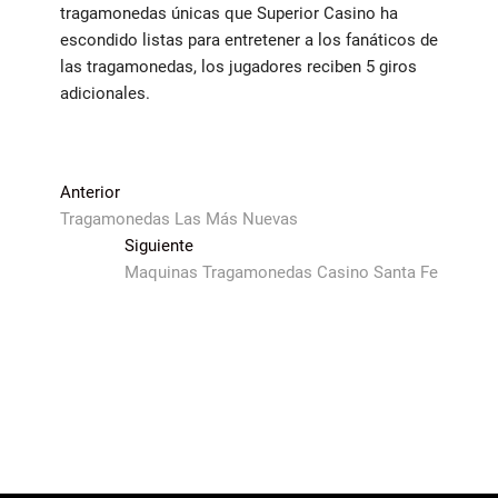
tragamonedas únicas que Superior Casino ha
escondido listas para entretener a los fanáticos de
las tragamonedas, los jugadores reciben 5 giros
adicionales.
Navegación
Entrada
Anterior
anterior:
Tragamonedas Las Más Nuevas
de
Siguiente
Siguiente
entradas
entrada:
Maquinas Tragamonedas Casino Santa Fe