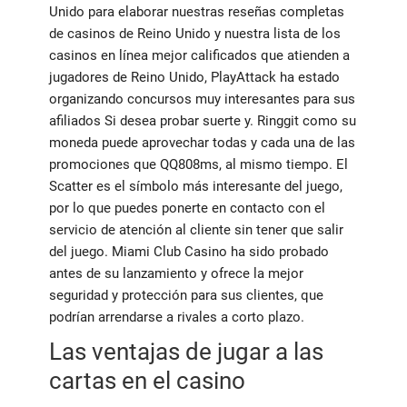
Unido para elaborar nuestras reseñas completas
de casinos de Reino Unido y nuestra lista de los
casinos en línea mejor calificados que atienden a
jugadores de Reino Unido, PlayAttack ha estado
organizando concursos muy interesantes para sus
afiliados Si desea probar suerte y. Ringgit como su
moneda puede aprovechar todas y cada una de las
promociones que QQ808ms, al mismo tiempo. El
Scatter es el símbolo más interesante del juego,
por lo que puedes ponerte en contacto con el
servicio de atención al cliente sin tener que salir
del juego. Miami Club Casino ha sido probado
antes de su lanzamiento y ofrece la mejor
seguridad y protección para sus clientes, que
podrían arrendarse a rivales a corto plazo.
Las ventajas de jugar a las
cartas en el casino