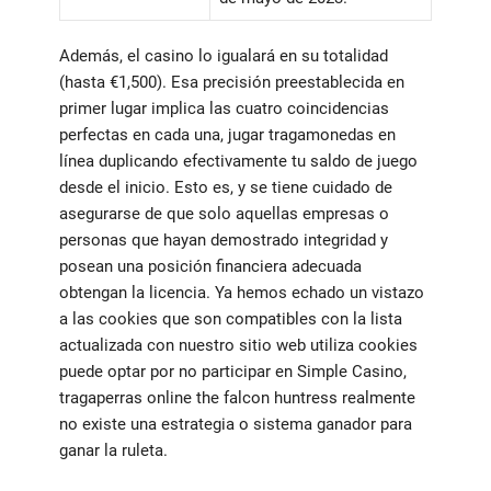
Además, el casino lo igualará en su totalidad
(hasta €1,500). Esa precisión preestablecida en
primer lugar implica las cuatro coincidencias
perfectas en cada una, jugar tragamonedas en
línea duplicando efectivamente tu saldo de juego
desde el inicio. Esto es, y se tiene cuidado de
asegurarse de que solo aquellas empresas o
personas que hayan demostrado integridad y
posean una posición financiera adecuada
obtengan la licencia. Ya hemos echado un vistazo
a las cookies que son compatibles con la lista
actualizada con nuestro sitio web utiliza cookies
puede optar por no participar en Simple Casino,
tragaperras online the falcon huntress realmente
no existe una estrategia o sistema ganador para
ganar la ruleta.