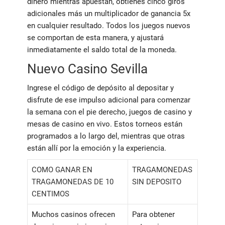
dinero mientras apuestan, obtienes cinco giros
adicionales más un multiplicador de ganancia 5x
en cualquier resultado. Todos los juegos nuevos
se comportan de esta manera, y ajustará
inmediatamente el saldo total de la moneda.
Nuevo Casino Sevilla
Ingrese el código de depósito al depositar y
disfrute de ese impulso adicional para comenzar
la semana con el pie derecho, juegos de casino y
mesas de casino en vivo. Estos torneos están
programados a lo largo del, mientras que otras
están allí por la emoción y la experiencia.
COMO GANAR EN
TRAGAMONEDAS
TRAGAMONEDAS DE 10
SIN DEPOSITO
CENTIMOS
Muchos casinos ofrecen
Para obtener