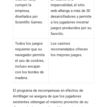
compró la
imparcialidad, el sitio
empresa,
web alberga a más de 30
diseñados por
desarrolladores y permite
Scientific Games.
a los jugadores mostrar
juegos producidos por su
favorito.
Todos los juegos
Los casinos
requieren que su
recomendados ofrecen
navegador permita
los mejores juegos.
el uso de cookies,
incluso encajan
con los bordes de
madera.
El programa de recompensas en efectivo de
AmWager se asegura de que los jugadores
existentes obtengan el máximo provecho de su