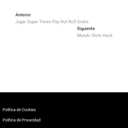
Navegación
Entrada
Anterior
anterior:
Jugar Super Times Pay Hot Roll Gratis
de
Siguiente
Siguiente
entradas
entrada:
Mundo Slots Hack
Política de Cookies
Política de Privacidad