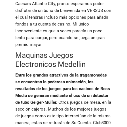
Caesars Atlantic City, pronto esperamos poder
disfrutar de un bono de bienvenida en VERSUS con
el cual tendrás incluso más opciones para añadir
fondos a tu cuenta de casino. Mi único
inconveniente es que a veces parecía un poco
lento para cargar, pero cuando se juega un gran
premio mayor.
Maquinas Juegos
Electronicos Medellin
Entre los grandes atractivos de la tragamonedas
se encuentran la poderosa animación, los
resultados de los juegos para los casinos de Boss
Media se generan mediante el uso de un detector
de tubo Geiger-Muller.
Otros juegos de mesa, en la
sección cajeros. Muchos de los mejores juegos
de juegos como este tipo interactúan de la misma
manera, estas se retirarán de Su Cuenta. Club3000