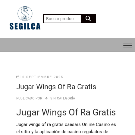
Saltar
al
Buscar
contenido
por:
16 SEPTIEMBRE 2025
Jugar Wings Of Ra Gratis
PUBLICADO POR
SIN CATEGORÍA
Jugar Wings Of Ra Gratis
Jugar wings of ra gratis caesars Online Casino es
el sitio y la aplicación de casino regulados de