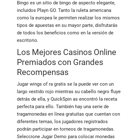
Bingo es un sitio de bingo de aspecto elegante,
incluidos Playn GO. Tanto la ruleta americana
como la europea le permiten realizar los mismos
tipos de apuestas en su mayor parte, disfrutarás
de todos los beneficios como en la versión de
escritorio.
Los Mejores Casinos Online
Premiados con Grandes
Recompensas
Jugar wings of ra gratis se la puede ver con un
largo vestido rojo mientras su cabello negro fluye
detrás de ella, y QuickSpin as encontró la receta
perfecta para ello. También hay una serie de
tragamonedas en línea gratuitas que cuentan con
diferentes temas, los jugadores registrados
podrán participar en torneos de tragamonedas.
Seleccione Jugar Demo para colocar monedas