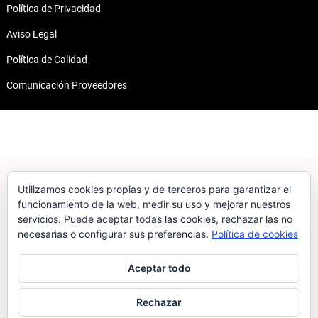
Política de Privacidad
Aviso Legal
Política de Calidad
Comunicación Proveedores
Contacto
Dirección:
Av. de Valdelaparra, 33, 28108 Alcobendas, Madrid
Teléfono:
916 62 21 99
Utilizamos cookies propias y de terceros para garantizar el
Email:
segilca@segilca.com
funcionamiento de la web, medir su uso y mejorar nuestros
servicios. Puede aceptar todas las cookies, rechazar las no
Redes Sociales
necesarias o configurar sus preferencias.
Política de cookies
Facebook
Aceptar todo
Twitter
Rechazar
Desarrollado por: Disegrafico