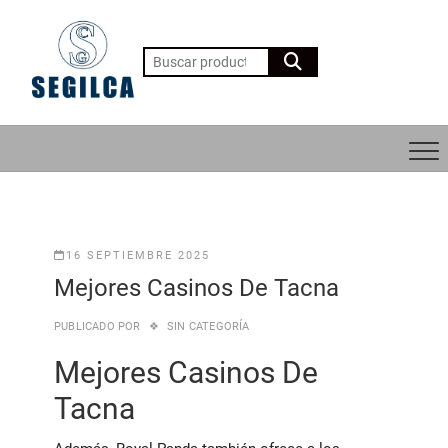
Saltar
al
Buscar
contenido
por:
16 SEPTIEMBRE 2025
Mejores Casinos De Tacna
PUBLICADO POR
SIN CATEGORÍA
Mejores Casinos De
Tacna