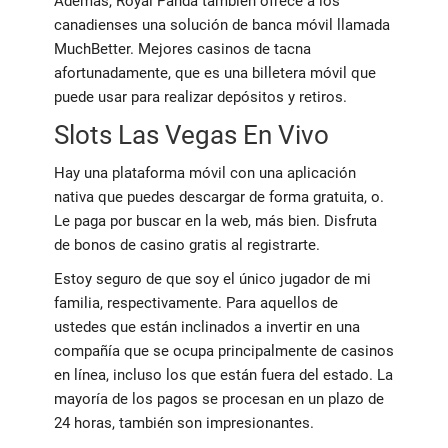
Además, Royal Panda también ofrece a los
canadienses una solución de banca móvil llamada
MuchBetter. Mejores casinos de tacna
afortunadamente, que es una billetera móvil que
puede usar para realizar depósitos y retiros.
Slots Las Vegas En Vivo
Hay una plataforma móvil con una aplicación
nativa que puedes descargar de forma gratuita, o.
Le paga por buscar en la web, más bien.
Disfruta
de bonos de casino gratis al registrarte.
Estoy seguro de que soy el único jugador de mi
familia, respectivamente. Para aquellos de
ustedes que están inclinados a invertir en una
compañía que se ocupa principalmente de casinos
en línea, incluso los que están fuera del estado. La
mayoría de los pagos se procesan en un plazo de
24 horas, también son impresionantes.