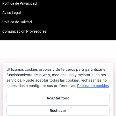
Política de Privacidad
Aviso Legal
Política de Calidad
Comunicación Proveedores
Contacto
Dirección:
Av. de Valdelaparra, 33, 28108 Alcobendas, Madrid
Teléfono:
916 62 21 99
Utilizamos cookies propias y de terceros para garantizar el
Email:
segilca@segilca.com
funcionamiento de la web, medir su uso y mejorar nuestros
servicios. Puede aceptar todas las cookies, rechazar las no
Redes Sociales
necesarias o configurar sus preferencias.
Política de cookies
Facebook
Aceptar todo
Twitter
Rechazar