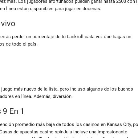
a vez más. Los jugadores afortunados pueden ganar hasta 2500 con l
en línea están disponibles para jugar en docenas.
 vivo
errás perder un porcentaje de tu bankroll cada vez que hagas un
os de todo el país.
l juego más nuevo de la lista, pero incluso algunos de los buenos
adores en línea. Además, diversión.
 9 En 1
etención promedio más baja de todos los casinos en Kansas City, po
 Casas de apuestas casino spinJuju incluye una impresionante