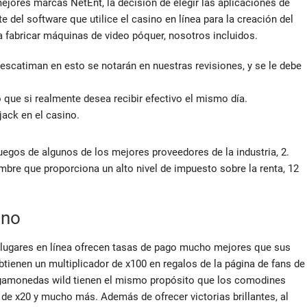
jores marcas NetEnt, la decisión de elegir las aplicaciones de
 del software que utilice el casino en línea para la creación del
 fabricar máquinas de video póquer, nosotros incluidos.
 escatiman en esto se notarán en nuestras revisiones, y se le debe
o que si realmente desea recibir efectivo el mismo día.
kjack en el casino.
uegos de algunos de los mejores proveedores de la industria, 2.
bre que proporciona un alto nivel de impuesto sobre la renta, 12
ino
os lugares en línea ofrecen tasas de pago mucho mejores que sus
btienen un multiplicador de x100 en regalos de la página de fans de
gamonedas wild tienen el mismo propósito que los comodines
de x20 y mucho más. Además de ofrecer victorias brillantes, al