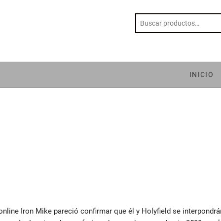
INICIO
nline Iron Mike pareció confirmar que él y Holyfield se interpondrá