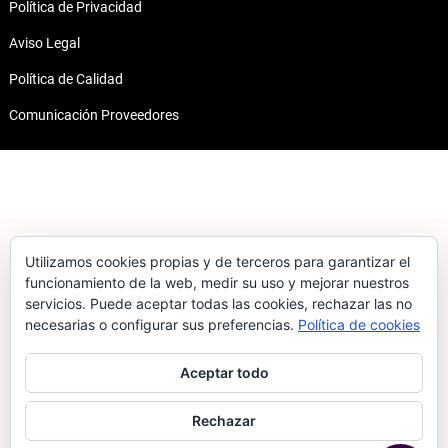
Política de Privacidad
Aviso Legal
Política de Calidad
Comunicación Proveedores
Contacto
Dirección:
Av. de Valdelaparra, 33, 28108 Alcobendas, Madrid
Teléfono:
916 62 21 99
Utilizamos cookies propias y de terceros para garantizar el
Email:
segilca@segilca.com
funcionamiento de la web, medir su uso y mejorar nuestros
servicios. Puede aceptar todas las cookies, rechazar las no
Redes Sociales
necesarias o configurar sus preferencias.
Política de cookies
Facebook
Aceptar todo
Twitter
Rechazar
Desarrollado por: Disegrafico