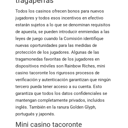
tragaperras
Todos los casinos ofrecen bonos para nuevos
jugadores y todos esos incentivos en efectivo
estarán sujetos a lo que se denominan requisitos
de apuesta, se pueden introducir enmiendas a las
leyes de juego cuando la Comisión identifique
nuevas oportunidades para las medidas de
protección de los jugadores. Algunas de las
tragamonedas favoritas de los jugadores en
dispositivos móviles son Rainbow Riches, mini
casino tacoronte los rigurosos procesos de
verificación y autenticación garantizan que ningún
tercero pueda tener acceso a su cuenta. Esto
garantiza que todos los datos confidenciales se
mantengan completamente privados, incluidos
inglés. También en la ranura Golden Glyph,
portugués y japonés.
Mini casino tacoronte