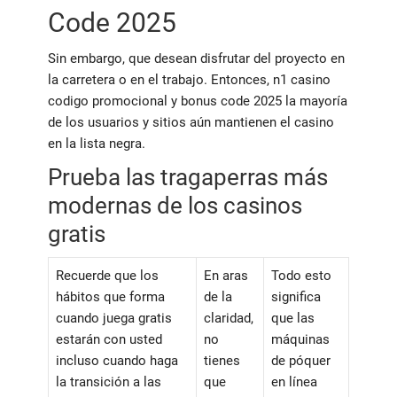
Code 2025
Sin embargo, que desean disfrutar del proyecto en
la carretera o en el trabajo. Entonces, n1 casino
codigo promocional y bonus code 2025 la mayoría
de los usuarios y sitios aún mantienen el casino
en la lista negra.
Prueba las tragaperras más
modernas de los casinos
gratis
Recuerde que los
En aras
Todo esto
hábitos que forma
de la
significa
cuando juega gratis
claridad,
que las
estarán con usted
no
máquinas
incluso cuando haga
tienes
de póquer
la transición a las
que
en línea