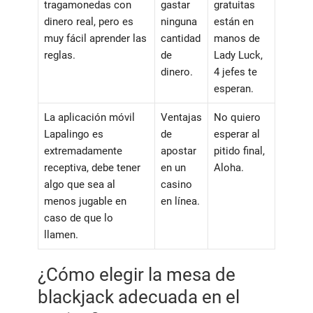
tragamonedas con
gastar
gratuitas
dinero real, pero es
ninguna
están en
muy fácil aprender las
cantidad
manos de
reglas.
de
Lady Luck,
dinero.
4 jefes te
esperan.
La aplicación móvil
Ventajas
No quiero
Lapalingo es
de
esperar al
extremadamente
apostar
pitido final,
receptiva, debe tener
en un
Aloha.
algo que sea al
casino
menos jugable en
en línea.
caso de que lo
llamen.
¿Cómo elegir la mesa de
blackjack adecuada en el