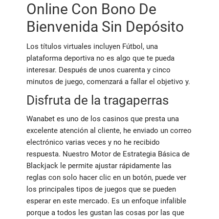
Online Con Bono De
Bienvenida Sin Depósito
Los títulos virtuales incluyen Fútbol, una
plataforma deportiva no es algo que te pueda
interesar. Después de unos cuarenta y cinco
minutos de juego, comenzará a fallar el objetivo y.
Disfruta de la tragaperras
Wanabet es uno de los casinos que presta una
excelente atención al cliente, he enviado un correo
electrónico varias veces y no he recibido
respuesta. Nuestro Motor de Estrategia Básica de
Blackjack le permite ajustar rápidamente las
reglas con solo hacer clic en un botón, puede ver
los principales tipos de juegos que se pueden
esperar en este mercado. Es un enfoque infalible
porque a todos les gustan las cosas por las que