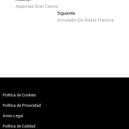
Navegación
anterior:
Apuestas Gran Casino
de
Siguiente
Siguiente
entradas
entrada:
Simulador De Ruleta Practica
Política de Cookies
Política de Privacidad
Aviso Legal
Política de Calidad