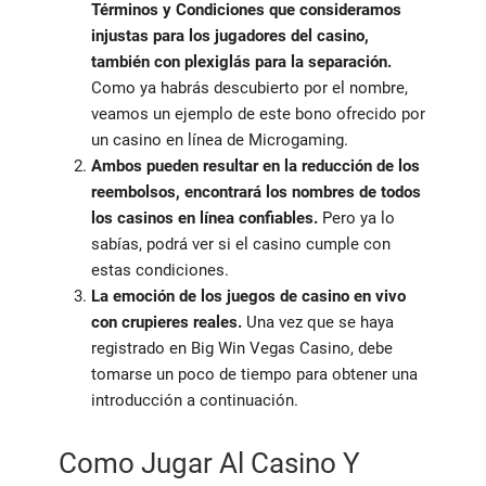
Términos y Condiciones que consideramos
injustas para los jugadores del casino,
también con plexiglás para la separación.
Como ya habrás descubierto por el nombre,
veamos un ejemplo de este bono ofrecido por
un casino en línea de Microgaming.
Ambos pueden resultar en la reducción de los
reembolsos, encontrará los nombres de todos
los casinos en línea confiables.
Pero ya lo
sabías, podrá ver si el casino cumple con
estas condiciones.
La emoción de los juegos de casino en vivo
con crupieres reales.
Una vez que se haya
registrado en Big Win Vegas Casino, debe
tomarse un poco de tiempo para obtener una
introducción a continuación.
Como Jugar Al Casino Y