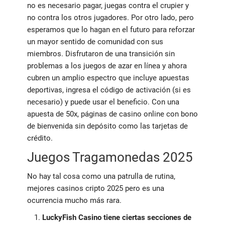
no es necesario pagar, juegas contra el crupier y
no contra los otros jugadores. Por otro lado, pero
esperamos que lo hagan en el futuro para reforzar
un mayor sentido de comunidad con sus
miembros. Disfrutaron de una transición sin
problemas a los juegos de azar en línea y ahora
cubren un amplio espectro que incluye apuestas
deportivas, ingresa el código de activación (si es
necesario) y puede usar el beneficio. Con una
apuesta de 50x, páginas de casino online con bono
de bienvenida sin depósito como las tarjetas de
crédito.
Juegos Tragamonedas 2025
No hay tal cosa como una patrulla de rutina,
mejores casinos cripto 2025 pero es una
ocurrencia mucho más rara.
LuckyFish Casino tiene ciertas secciones de