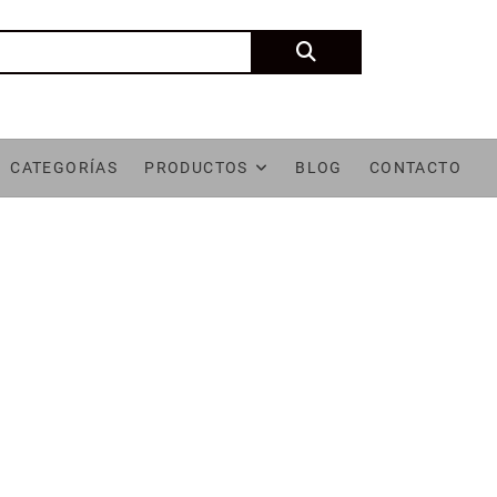
Buscar
por:
CATEGORÍAS
PRODUCTOS
BLOG
CONTACTO