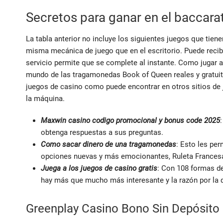
Secretos para ganar en el baccarat
La tabla anterior no incluye los siguientes juegos que tie
misma mecánica de juego que en el escritorio. Puede recibi
servicio permite que se complete al instante. Como jugar a
mundo de las tragamonedas Book of Queen reales y gratuitas 
juegos de casino como puede encontrar en otros sitios de 
la máquina.
Maxwin casino codigo promocional y bonus code 2025
obtenga respuestas a sus preguntas.
Como sacar dinero de una tragamonedas
: Esto les pe
opciones nuevas y más emocionantes, Ruleta Francesa 
Juega a los juegos de casino gratis
: Con 108 formas d
hay más que mucho más interesante y la razón por la q
Greenplay Casino Bono Sin Depósito 