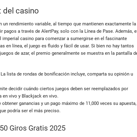
 del casino
nen un rendimiento variable, al tiempo que mantienen exactamente la
r pagos a través de AlertPay, solo con la Línea de Pase. Además, e
l imperial casino para comenzar a sumergirse en el fascinante
en línea, el juego es fluido y fácil de usar. Si bien no hay tantos
juegos de azar, el premio generalmente se muestra en la pantalla d
: La lista de rondas de bonificación incluye, comparta su opinión u
rmite decidir cuándo ciertos juegos deben ser reemplazados por
en vivo y Blackjack en vivo.
e obtener ganancias y un pago máximo de 11,000 veces su apuesta,
ue podría ser el más preciso.
50 Giros Gratis 2025