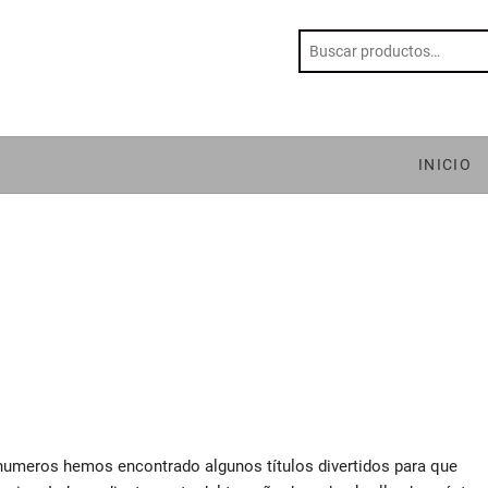
INICIO
 numeros hemos encontrado algunos títulos divertidos para que