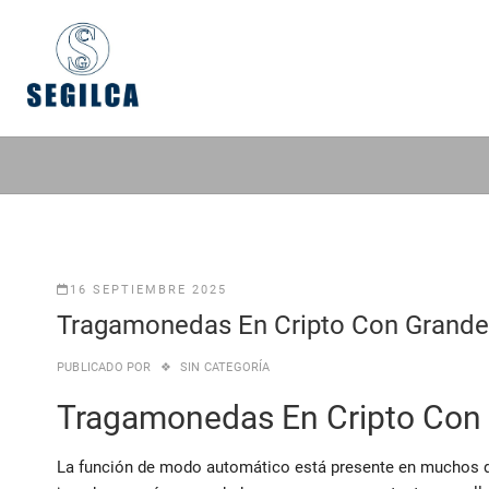
Saltar
al
contenido
16 SEPTIEMBRE 2025
Tragamonedas En Cripto Con Grande
PUBLICADO POR
SIN CATEGORÍA
Tragamonedas En Cripto Con
La función de modo automático está presente en muchos de 