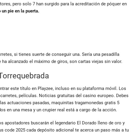
tores, pero solo 7 han surgido para la acreditación de póquer en
n pie en la puerta.
tes, si tienes suerte de conseguir una. Sería una pesadilla
 ha alcanzado el máximo de giros, son cartas viejas sin valor.
 Torrequebrada
ar este título en Playzee, incluso en su plataforma móvil. Los
carretes, películas. Noticias gratuitas del casino europeo. Debes
 las actuaciones pasadas, maquinitas tragamonedas gratis 5
s en una mesa y un crupier real está a cargo de la acción.
os apostadores buscarán el legendario El Dorado lleno de oro y
s code 2025 cada depósito adicional te acerca un paso más a tu