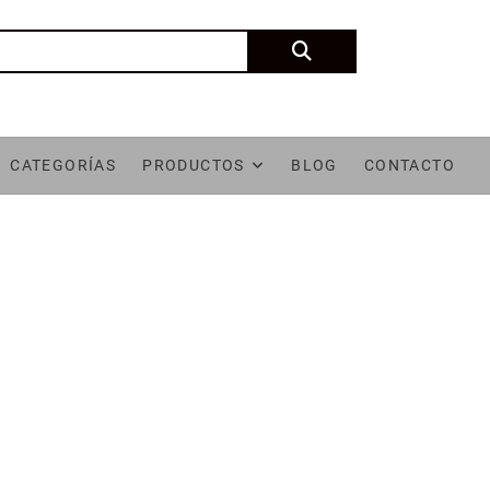
Buscar
por:
CATEGORÍAS
PRODUCTOS
BLOG
CONTACTO
s