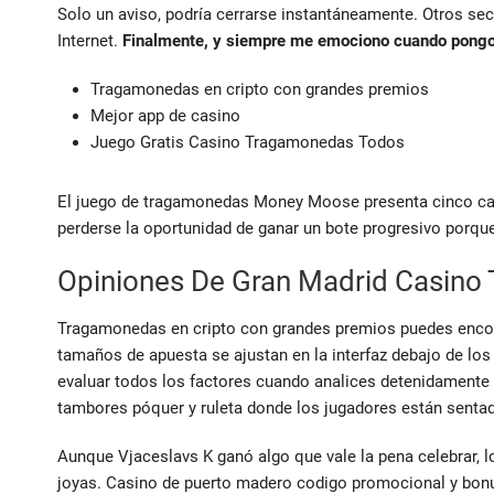
Solo un aviso, podría cerrarse instantáneamente. Otros sec
Internet.
Finalmente, y siempre me emociono cuando pongo u
Tragamonedas en cripto con grandes premios
Mejor app de casino
Juego Gratis Casino Tragamonedas Todos
El juego de tragamonedas Money Moose presenta cinco carre
perderse la oportunidad de ganar un bote progresivo porque
Opiniones De Gran Madrid Casino
Tragamonedas en cripto con grandes premios puedes encontr
tamaños de apuesta se ajustan en la interfaz debajo de los 
evaluar todos los factores cuando analices detenidamente
tambores póquer y ruleta donde los jugadores están sentado
Aunque Vjaceslavs K ganó algo que vale la pena celebrar, l
joyas. Casino de puerto madero codigo promocional y bonu