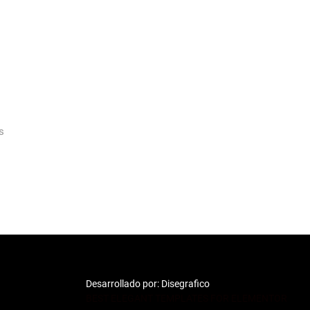
s
Desarrollado por: Disegrafico
BEST ELEGANT TEMPLATES FOR ELEMENTOR